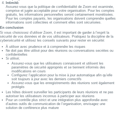
Intimité:
Assurez-vous que la politique de confidentialité de Zoom est examinée,
comprise et jugée acceptable pour votre organisation. Pour les comptes
gratuits, les informations personnelles seront certainement monétisées.
Pour les comptes payants, les organisations doivent comprendre quelles
informations sont collectées et comment elles sont sécurisées.
En conclusion
Si vous choisissez d’utiliser Zoom, il est important de garder à l’esprit la
sécurité de vos données et de vos utilisateurs. Pratiquez la discipline de la
cybersécurité et utilisez les conseils suivants pour rester en sécurité:
À utiliser avec prudence et à comprendre les risques
Ne doit pas être utilisé pour des réunions ou conversations secrètes ou
confidentielles
Si utilisé;
Assurez-vous que les utilisateurs connaissent et utilisent les
paramètres de sécurité appropriés et se tiennent informés des
modifications en cours
Configurez l’application pour la mise à jour automatique afin qu’elle
soit toujours à jour avec les derniers correctifs
Assurez-vous que les enregistrements des réunions sont également
protégés
Les hôtes doivent surveiller les participants de leurs réunions et ne pas
autoriser les utilisateurs inconnus à participer aux réunions
Pour un contrôle plus strict et une intégration plus approfondie avec
d’autres outils de communication de l’organisation, envisagez une
solution de conférence plus mature