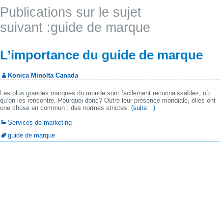
Publications sur le sujet
suivant :guide de marque
L’importance du guide de marque
Konica Minolta Canada
Les plus grandes marques du monde sont facilement reconnaissables, où
qu’on les rencontre. Pourquoi donc? Outre leur présence mondiale, elles ont
une chose en commun : des normes strictes.
(suite…)
Services de marketing
guide de marque