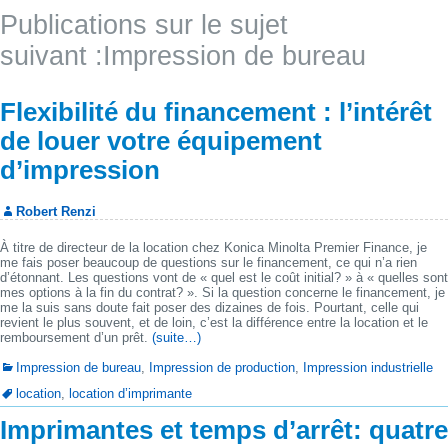
Publications sur le sujet
suivant :Impression de bureau
Flexibilité du financement : l’intérêt
de louer votre équipement
d’impression
Robert Renzi
À titre de directeur de la location chez Konica Minolta Premier Finance, je
me fais poser beaucoup de questions sur le financement, ce qui n’a rien
d’étonnant. Les questions vont de « quel est le coût initial? » à « quelles sont
mes options à la fin du contrat? ». Si la question concerne le financement, je
me la suis sans doute fait poser des dizaines de fois. Pourtant, celle qui
revient le plus souvent, et de loin, c’est la différence entre la location et le
remboursement d’un prêt.
(suite…)
Impression de bureau
,
Impression de production
,
Impression industrielle
location
,
location d’imprimante
Imprimantes et temps d’arrêt: quatre