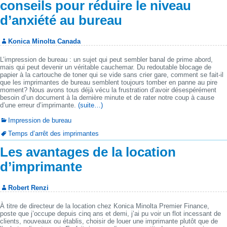
conseils pour réduire le niveau
d’anxiété au bureau
Konica Minolta Canada
L’impression de bureau : un sujet qui peut sembler banal de prime abord,
mais qui peut devenir un véritable cauchemar. Du redoutable blocage de
papier à la cartouche de toner qui se vide sans crier gare, comment se fait-il
que les imprimantes de bureau semblent toujours tomber en panne au pire
moment? Nous avons tous déjà vécu la frustration d’avoir désespérément
besoin d’un document à la dernière minute et de rater notre coup à cause
d’une erreur d’imprimante.
(suite…)
Impression de bureau
Temps d’arrêt des imprimantes
Les avantages de la location
d’imprimante
Robert Renzi
À titre de directeur de la location chez Konica Minolta Premier Finance,
poste que j’occupe depuis cinq ans et demi, j’ai pu voir un flot incessant de
clients, nouveaux ou établis, choisir de louer une imprimante plutôt que de