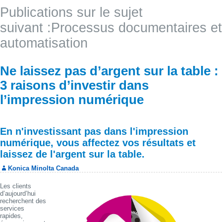
Publications sur le sujet
suivant :Processus documentaires et
automatisation
Ne laissez pas d’argent sur la table :
3 raisons d’investir dans
l’impression numérique
En n'investissant pas dans l'impression
numérique, vous affectez vos résultats et
laissez de l'argent sur la table.
Konica Minolta Canada
Les clients
d’aujourd’hui
recherchent des
services
rapides,