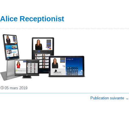
Alice Receptionist
05 mars 2019
Publication suivante
→