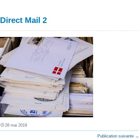
Direct Mail 2
28 mai 2019
Publication suivante
→