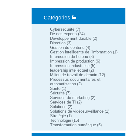
Catégories
Cybersécurité
(7)
De nos experts
(24)
Développement durable
(2)
Direction
(3)
Gestion du contenu
(4)
Gestion intelligente de l’information
(1)
Impression de bureau
(3)
Impression de production
(6)
Impression industrielle
(5)
leadership intellectuel
(2)
Milieu de travail de demain
(12)
Processus documentaires et
automatisation
(2)
Santé
(1)
Sécurité
(7)
Services de marketing
(2)
Services de TI
(2)
Solutions
(2)
Solutions de vidéosurveillance
(1)
Stratégie
(1)
Technologie
(15)
Transformation numérique
(5)