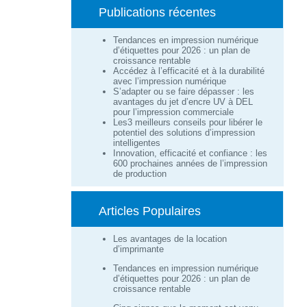
Publications récentes
Tendances en impression numérique
d’étiquettes pour 2026 : un plan de
croissance rentable
Accédez à l’efficacité et à la durabilité
avec l’impression numérique
S’adapter ou se faire dépasser : les
avantages du jet d’encre UV à DEL
pour l’impression commerciale
Les3 meilleurs conseils pour libérer le
potentiel des solutions d’impression
intelligentes
Innovation, efficacité et confiance : les
600 prochaines années de l’impression
de production
Articles Populaires
Les avantages de la location
d’imprimante
Tendances en impression numérique
d’étiquettes pour 2026 : un plan de
croissance rentable