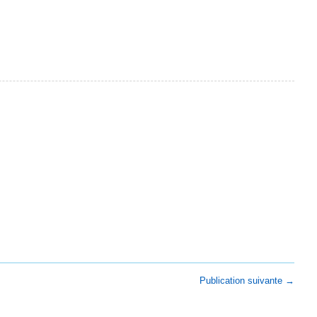
Publication suivante
→